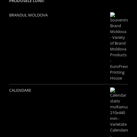
PRODUSELE LUNII:
BRANDUL MOLDOVA
CALENDARE