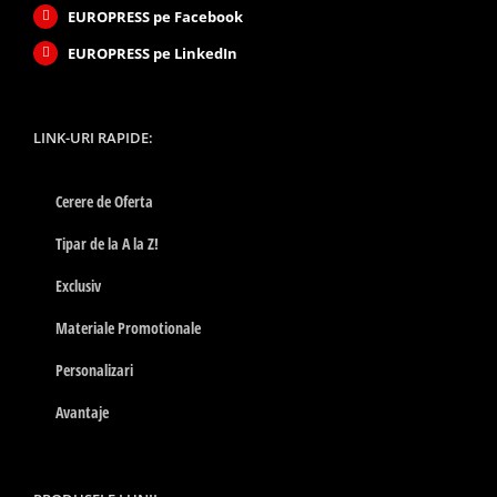
EUROPRESS pe Facebook
EUROPRESS pe LinkedIn
LINK-URI RAPIDE:
Cerere de Oferta
Tipar de la A la Z!
Exclusiv
Materiale Promotionale
Personalizari
Avantaje