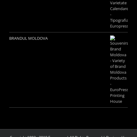
BRANDUL MOLDOVA