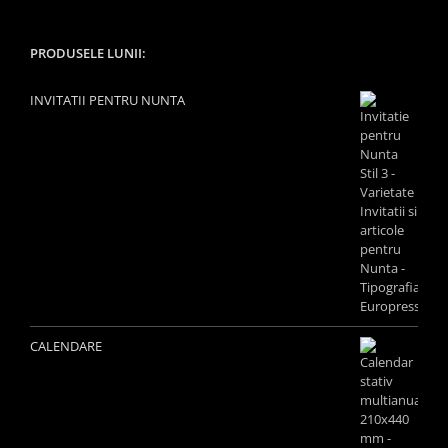
PRODUSELE LUNII:
INVITATII PENTRU NUNTA
CALENDARE