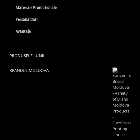
Materiale Promotionale
Personalizari
Avantaje
PRODUSELE LUNII:
BRANDUL MOLDOVA