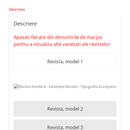
Descriere
Descriere
Apasati fiecare din denumirile de mai jos
pentru a vizualiza alte varietati ale revistelor.
Revista, model 1
Revista, model 2
Revista, model 3