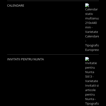
CALENDARE
INVITATII PENTRU NUNTA