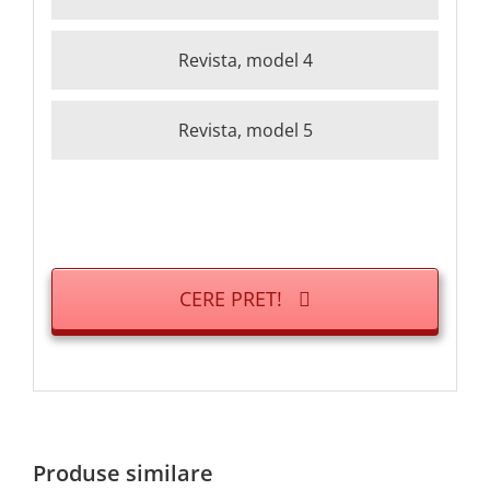
Revista, model 4
Revista, model 5
CERE PRET!
Produse similare