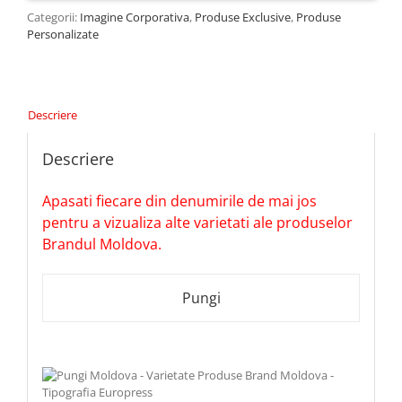
Categorii:
Imagine Corporativa
,
Produse Exclusive
,
Produse
Personalizate
Descriere
Descriere
Apasati fiecare din denumirile de mai jos
pentru a vizualiza alte varietati ale produselor
Brandul Moldova.
Pungi