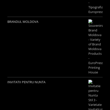
BRANDUL MOLDOVA
INVITATII PENTRU NUNTA