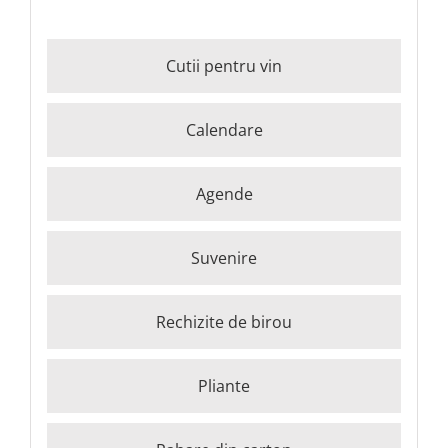
Cutii pentru vin
Calendare
Agende
Suvenire
Rechizite de birou
Pliante