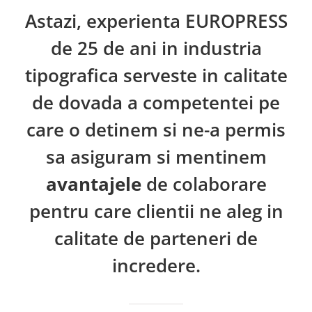
Astazi, experienta EUROPRESS
de 25 de ani in industria
tipografica serveste in calitate
de dovada a competentei pe
care o detinem si ne-a permis
sa asiguram si mentinem
avantajele
de colaborare
pentru care clientii ne aleg in
calitate de parteneri de
incredere.