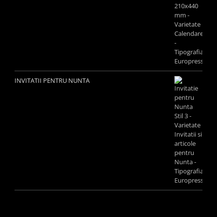
INVITATII PENTRU NUNTA