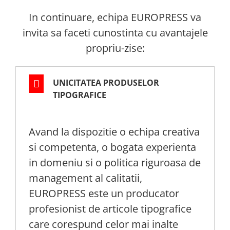
In continuare, echipa EUROPRESS va
invita sa faceti cunostinta cu avantajele
propriu-zise:
UNICITATEA PRODUSELOR
TIPOGRAFICE
Avand la dispozitie o echipa creativa
si competenta, o bogata experienta
in domeniu si o politica riguroasa de
management al calitatii,
EUROPRESS este un producator
profesionist de articole tipografice
care corespund celor mai inalte