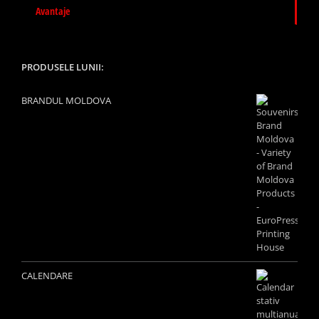
Avantaje
PRODUSELE LUNII:
BRANDUL MOLDOVA
CALENDARE