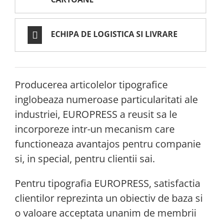
ECHIPA DE LOGISTICA SI LIVRARE
Producerea articolelor tipografice
inglobeaza numeroase particularitati ale
industriei, EUROPRESS a reusit sa le
incorporeze intr-un mecanism care
functioneaza avantajos pentru companie
si, in special, pentru clientii sai.
Pentru tipografia EUROPRESS, satisfactia
clientilor reprezinta un obiectiv de baza si
o valoare acceptata unanim de membrii