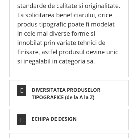
standarde de calitate si originalitate.
La solicitarea beneficiarului, orice
produs tipografic poate fi modelat
in cele mai diverse forme si
innobilat prin variate tehnici de
finisare, astfel produsul devine unic
si inegalabil in categoria sa.
DIVERSITATEA PRODUSELOR
TIPOGRAFICE (de la A la Z)
ECHIPA DE DESIGN