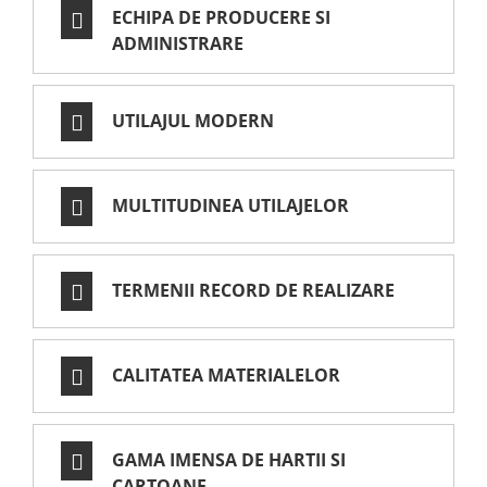
ECHIPA DE PRODUCERE SI
ADMINISTRARE
UTILAJUL MODERN
MULTITUDINEA UTILAJELOR
TERMENII RECORD DE REALIZARE
CALITATEA MATERIALELOR
GAMA IMENSA DE HARTII SI
CARTOANE