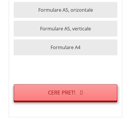
Formulare A5, orizontale
Formulare A5, verticale
Formulare A4
CERE PRET!