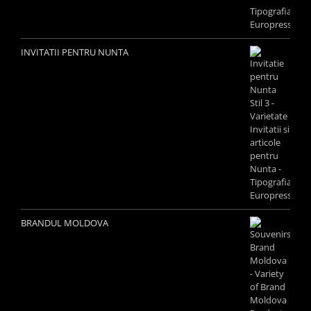
INVITATII PENTRU NUNTA
BRANDUL MOLDOVA