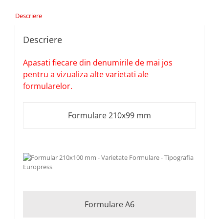
Descriere
Descriere
Apasati fiecare din denumirile de mai jos
pentru a vizualiza alte varietati ale
formularelor.
Formulare 210x99 mm
Formulare A6