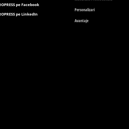
ROPRESS pe Facebook
Personalizari
OPRESS pe LinkedIn
Avantaje