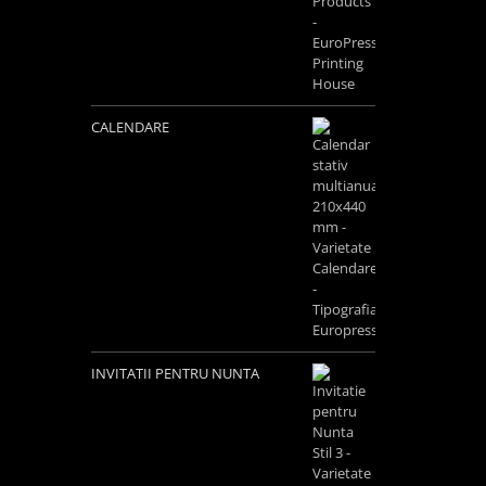
CALENDARE
INVITATII PENTRU NUNTA