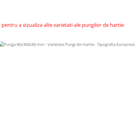
pentru a vizualiza alte varietati ale pungilor de hartie.