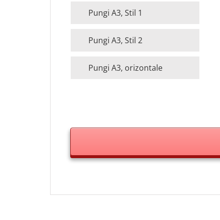
Pungi A3, Stil 1
Pungi A3, Stil 2
Pungi A3, orizontale