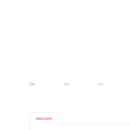
Descriere