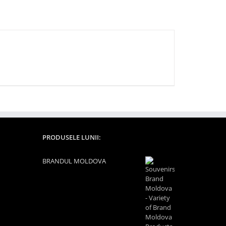
PRODUSELE LUNII:
BRANDUL MOLDOVA