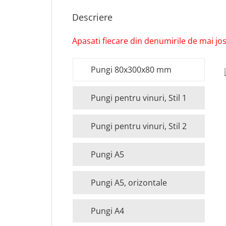
Descriere
Apasati fiecare din denumirile de mai jos 
Pungi 80x300x80 mm
Pungi pentru vinuri, Stil 1
Pungi pentru vinuri, Stil 2
Pungi A5
Pungi A5, orizontale
Pungi A4