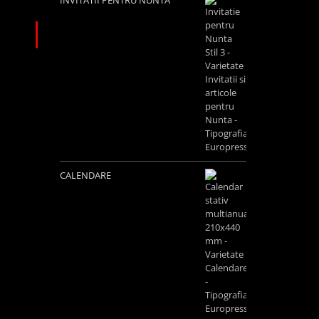
INVITATII PENTRU NUNTA
CALENDARE