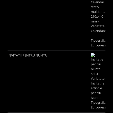
INVITATII PENTRU NUNTA