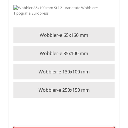
Wobbler-e 65x160 mm
Wobbler-e 85x100 mm
Wobbler-e 130x100 mm
Wobbler-e 250x150 mm