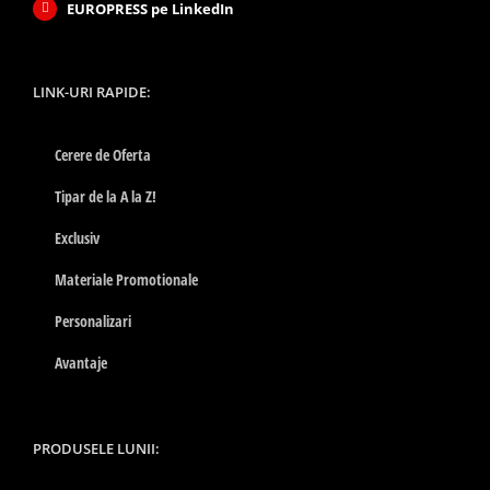
EUROPRESS pe LinkedIn
LINK-URI RAPIDE:
Cerere de Oferta
Tipar de la A la Z!
Exclusiv
Materiale Promotionale
Personalizari
Avantaje
PRODUSELE LUNII: