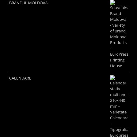
BRANDUL MOLDOVA
CALENDARE