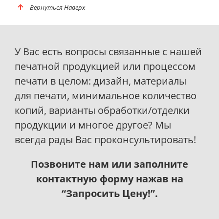
Вернуться Наверх
У Вас есть вопросы связанные с нашей
печатной продукцией или процессом
печати в целом: дизайн, материалы
для печати, минимальное количество
копий, варианты обработки/отделки
продукции и многое другое? Мы
всегда рады Вас проконсультировать!
Позвоните нам или заполните
контактную форму нажав на
“Запросить Цену!”.