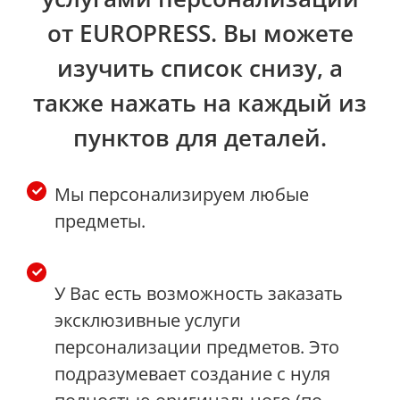
от EUROPRESS. Вы можете
изучить список снизу, а
также нажать на каждый из
пунктов для деталей.
Мы персонализируем любые
предметы.
У Вас есть возможность заказать
эксклюзивные услуги
персонализации предметов. Это
подразумевает создание с нуля