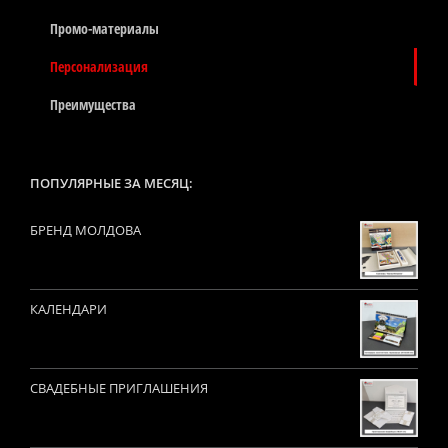
Промо-материалы
Персонализация
Преимущества
ПОПУЛЯРНЫЕ ЗА МЕСЯЦ:
БРЕНД МОЛДОВА
КАЛЕНДАРИ
СВАДЕБНЫЕ ПРИГЛАШЕНИЯ