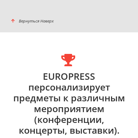
Вернуться Наверх
EUROPRESS
персонализирует
предметы к различным
мероприятием
(конференции,
концерты, выставки).