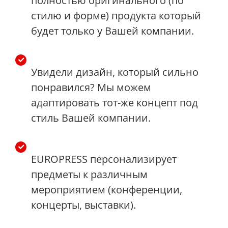
полностью оригинального (по
стилю и форме) продукта который
будет только у Вашей компании.
Увидели дизайн, который сильно
понравился? Мы можем
адаптировать тот-же концепт под
стиль Вашей компании.
EUROPRESS персонализирует
предметы к различным
мероприятием (конференции,
концерты, выставки).