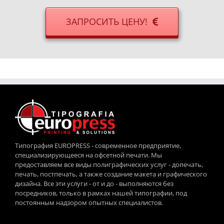
ЗАПРОСИТЬ ЦЕНУ!
Типография EUROPRESS - современное предприятие,
специализирующееся на офсетной печати. Мы
предоставляем все виды полиграфических услуг - допечать,
печать, постпечать, а также создание макета и графического
дизайна. Все эти услуги - от и до - выполняются без
посредников, только в рамках нашей типографии, под
постоянным надзором опытных специалистов.