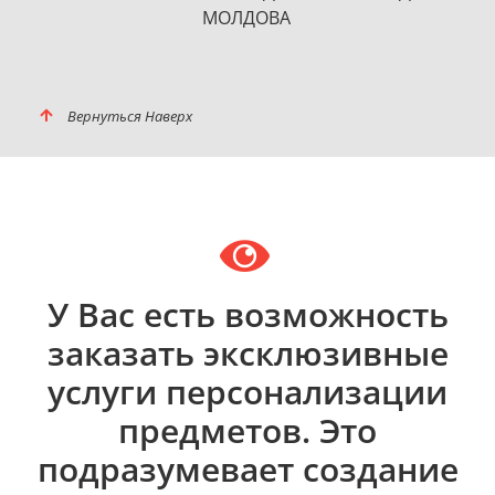
Вернуться Наверх
У Вас есть возможность
заказать эксклюзивные
услуги персонализации
предметов. Это
подразумевает создание
с нуля полностью