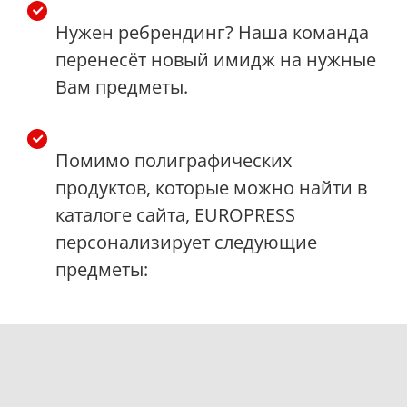
Нужен ребрендинг? Наша команда
перенесёт новый имидж на нужные
Вам предметы.
Помимо полиграфических
продуктов, которые можно найти в
каталоге сайта, EUROPRESS
персонализирует следующие
предметы: