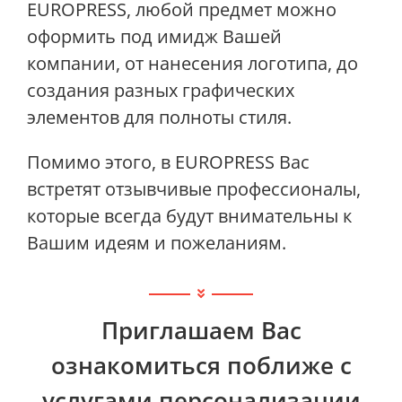
EUROPRESS, любой предмет можно
оформить под имидж Вашей
компании, от нанесения логотипа, до
создания разных графических
элементов для полноты стиля.
Помимо этого, в EUROPRESS Вас
встретят отзывчивые профессионалы,
которые всегда будут внимательны к
Вашим идеям и пожеланиям.
Приглашаем Вас
ознакомиться поближе с
услугами персонализации