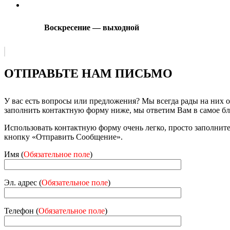
Воскресение — выходной
ОТПРАВЬТЕ НАМ ПИСЬМО
У вас есть вопросы или предложения? Мы всегда рады на них 
заполнить контактную форму ниже, мы ответим Вам в самое б
Использовать контактную форму очень легко, просто заполнит
кнопку «Отправить Сообщение».
Имя (
Обязательное поле
)
Эл. адрес (
Обязательное поле
)
Телефон (
Обязательное поле
)