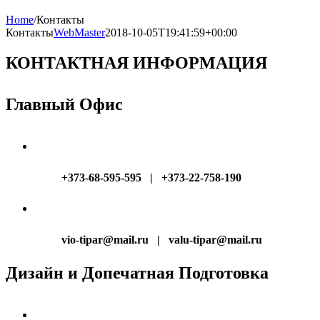
Home
/
Контакты
Контакты
WebMaster
2018-10-05T19:41:59+00:00
КОНТАКТНАЯ ИНФОРМАЦИЯ
Главный Офис
+373-68-595-595 | +373-22-758-190
vio-tipar@mail.ru | valu-tipar@mail.ru
Дизайн и Допечатная Подготовка