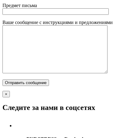
Предмет письма
Ваше сообщение с инструкциями и предложениями
×
Следите за нами в соцсетях