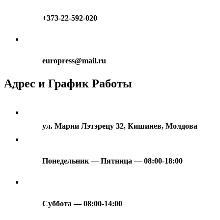
+373-22-592-020
europress@mail.ru
Адрес и График Работы
ул. Марии Лэтэрецу 32, Кишинев, Молдова
Понедельник — Пятница — 08:00-18:00
Суббота — 08:00-14:00