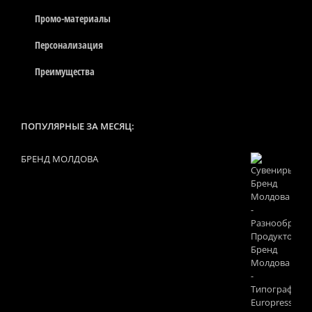
Промо-материалы
Персонализация
Преимущества
ПОПУЛЯРНЫЕ ЗА МЕСЯЦ:
БРЕНД МОЛДОВА