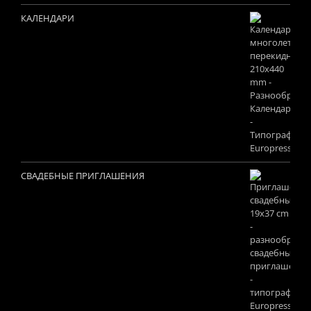
КАЛЕНДАРИ
СВАДЕБНЫЕ ПРИГЛАШЕНИЯ