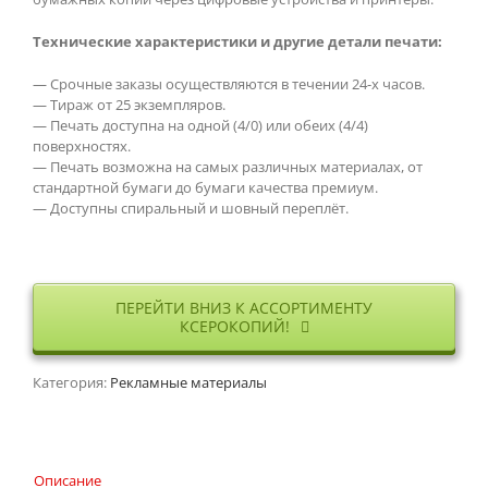
Технические характеристики и другие детали печати:
— Срочные заказы осуществляются в течении 24-х часов.
— Тираж от 25 экземпляров.
— Печать доступна на одной (4/0) или обеих (4/4)
поверхностях.
— Печать возможна на самых различных материалах, от
стандартной бумаги до бумаги качества премиум.
— Доступны спиральный и шовный переплёт.
ПЕРЕЙТИ ВНИЗ К АССОРТИМЕНТУ
КСЕРОКОПИЙ!
Категория:
Рекламные материалы
Описание